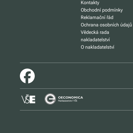
Kontakty
Obchodní podmínky
Reklamační řád
Ochrana osobních údajů
Vědecká rada
nakladatelství
O nakladatelství