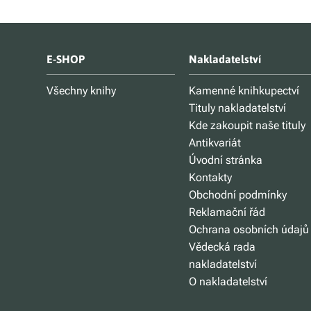
E-SHOP
Nakladatelství
Všechny knihy
Kamenné knihkupectví
Tituly nakladatelství
Kde zakoupit naše tituly
Antikvariát
Úvodní stránka
Kontakty
Obchodní podmínky
Reklamační řád
Ochrana osobních údajů
Vědecká rada
nakladatelství
O nakladatelství