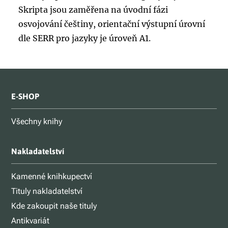
Skripta jsou zaměřena na úvodní fázi
osvojování češtiny, orientační výstupní úrovní
dle SERR pro jazyky je úroveň A1.
E-SHOP
Všechny knihy
Nakladatelství
Kamenné knihkupectví
Tituly nakladatelství
Kde zakoupit naše tituly
Antikvariát