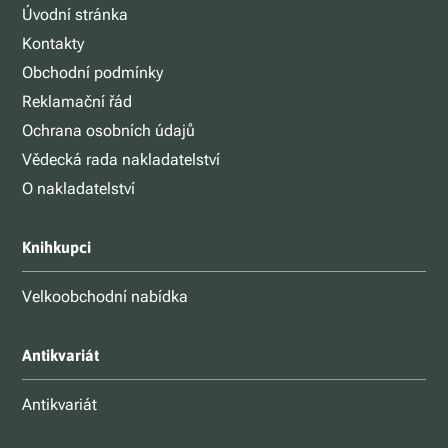
Úvodní stránka
Kontakty
Obchodní podmínky
Reklamační řád
Ochrana osobních údajů
Vědecká rada nakladatelství
O nakladatelství
Knihkupci
Velkoobchodní nabídka
Antikvariát
Antikvariát