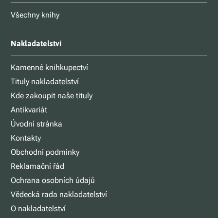
Všechny knihy
Nakladatelství
Kamenné knihkupectví
Tituly nakladatelství
Kde zakoupit naše tituly
Antikvariát
Úvodní stránka
Kontakty
Obchodní podmínky
Reklamační řád
Ochrana osobních údajů
Vědecká rada nakladatelství
O nakladatelství