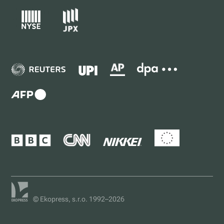
© Ekopress, s.r.o. 1992–2026