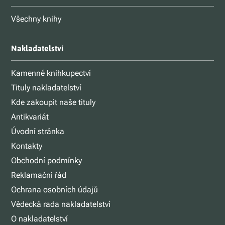
Všechny knihy
Nakladatelství
Kamenné knihkupectví
Tituly nakladatelství
Kde zakoupit naše tituly
Antikvariát
Úvodní stránka
Kontakty
Obchodní podmínky
Reklamační řád
Ochrana osobních údajů
Vědecká rada nakladatelství
O nakladatelství