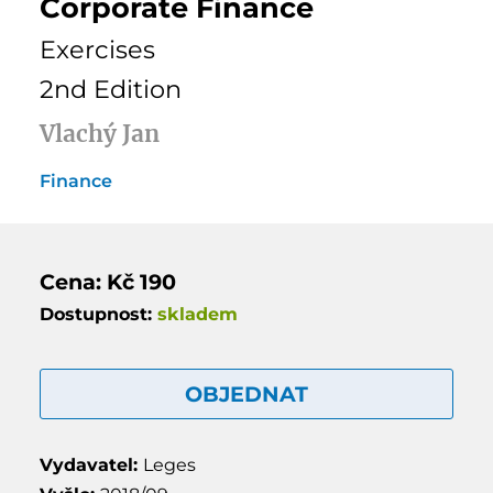
Corporate Finance
Exercises
2nd Edition
Vlachý Jan
Finance
Cena: Kč 190
Dostupnost:
skladem
OBJEDNAT
Vydavatel:
Leges