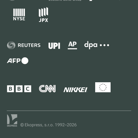
© Ekopress, s.r.o. 1992–2026