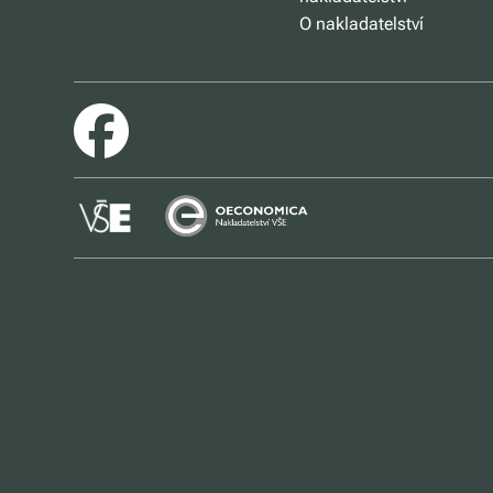
O nakladatelství