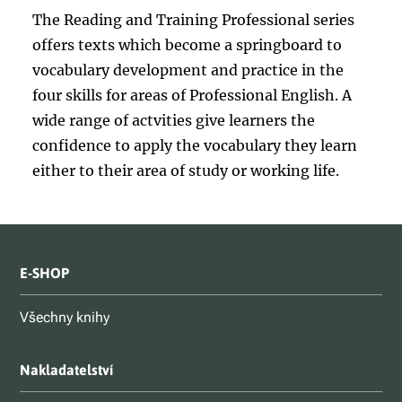
The Reading and Training Professional series
offers texts which become a springboard to
vocabulary development and practice in the
four skills for areas of Professional English. A
wide range of actvities give learners the
confidence to apply the vocabulary they learn
either to their area of study or working life.
E-SHOP
Všechny knihy
Nakladatelství