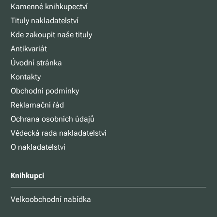
Kamenné knihkupectví
Tituly nakladatelství
Kde zakoupit naše tituly
Antikvariát
Úvodní stránka
Kontakty
Obchodní podmínky
Reklamační řád
Ochrana osobních údajů
Vědecká rada nakladatelství
O nakladatelství
Knihkupci
Velkoobchodní nabídka