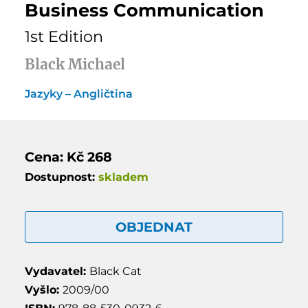
Business Communication
1st Edition
Black Michael
Jazyky – Angličtina
Cena: Kč 268
Dostupnost:
skladem
OBJEDNAT
Vydavatel:
Black Cat
Vyšlo:
2009/00