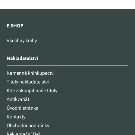
E-SHOP
Všechny knihy
Nakladatelství
Kamenné knihkupectví
Tituly nakladatelství
Kde zakoupit naše tituly
Antikvariát
Úvodní stránka
Kontakty
Obchodní podmínky
Reklamační řád