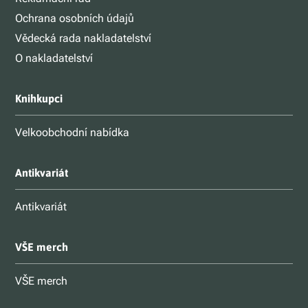
Ochrana osobních údajů
Vědecká rada nakladatelství
O nakladatelství
Knihkupci
Velkoobchodní nabídka
Antikvariát
Antikvariát
VŠE merch
VŠE merch