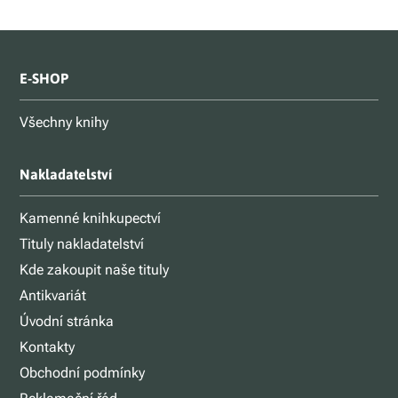
E-SHOP
Všechny knihy
Nakladatelství
Kamenné knihkupectví
Tituly nakladatelství
Kde zakoupit naše tituly
Antikvariát
Úvodní stránka
Kontakty
Obchodní podmínky