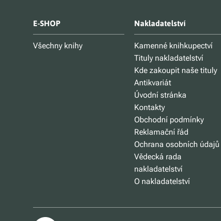
E-SHOP
Nakladatelství
Všechny knihy
Kamenné knihkupectví
Tituly nakladatelství
Kde zakoupit naše tituly
Antikvariát
Úvodní stránka
Kontakty
Obchodní podmínky
Reklamační řád
Ochrana osobních údajů
Vědecká rada
nakladatelství
O nakladatelství