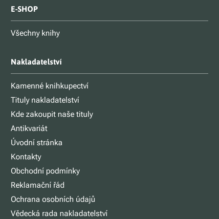
E-SHOP
Všechny knihy
Nakladatelství
Kamenné knihkupectví
Tituly nakladatelství
Kde zakoupit naše tituly
Antikvariát
Úvodní stránka
Kontakty
Obchodní podmínky
Reklamační řád
Ochrana osobních údajů
Vědecká rada nakladatelství