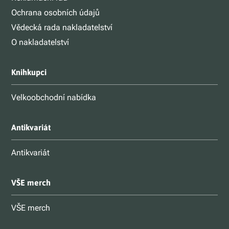
Ochrana osobních údajů
Vědecká rada nakladatelství
O nakladatelství
Knihkupci
Velkoobchodní nabídka
Antikvariát
Antikvariát
VŠE merch
VŠE merch