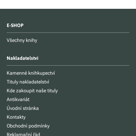
E-SHOP
Všechny knihy
Nakladatelství
Kamenné knihkupectví
Tituly nakladatelství
Kde zakoupit naše tituly
Antikvariát
Úvodní stránka
Kontakty
Obchodní podmínky
Reklamační řád