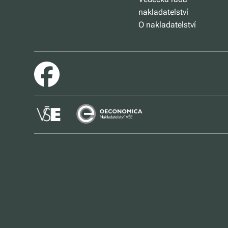
nakladatelství
O nakladatelství