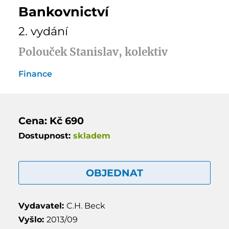
Bankovnictví
2. vydání
Polouček Stanislav, kolektiv
Finance
Cena: Kč 690
Dostupnost:
skladem
OBJEDNAT
Vydavatel:
C.H. Beck
Vyšlo:
2013/09