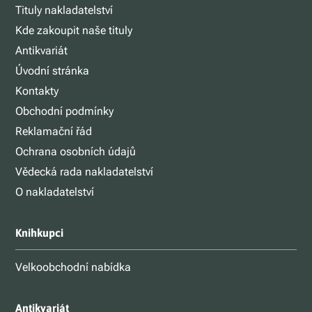
Tituly nakladatelství
Kde zakoupit naše tituly
Antikvariát
Úvodní stránka
Kontakty
Obchodní podmínky
Reklamační řád
Ochrana osobních údajů
Vědecká rada nakladatelství
O nakladatelství
Knihkupci
Velkoobchodní nabídka
Antikvariát