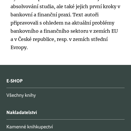
absolvování studia, ale také jejich první kroky v
bankovní a finanční praxi. Text autoři
připravovali s ohledem na aktuální problémy
bankovního a finančního sektoru v zemích EU
a v České republice, resp. v zemích střední
Evropy.
E-SHOP
Všechny knihy
Nakladatelství
Kamenné knihkupectví