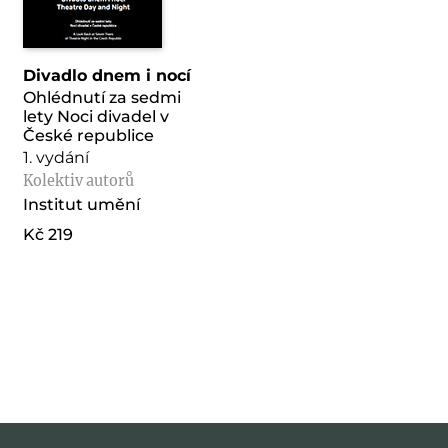
Divadlo dnem i nocí
Ohlédnutí za sedmi
lety Noci divadel v
České republice
1. vydání
Kolektiv autorů
Institut umění
Kč 219