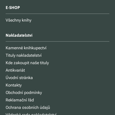
E-SHOP
Všechny knihy
Nakladatelství
Kamenné knihkupectví
Tituly nakladatelství
Kde zakoupit naše tituly
Antikvariát
Úvodní stránka
Kontakty
Obchodní podmínky
Reklamační řád
Ochrana osobních údajů
Vědecká rada nakladatelství