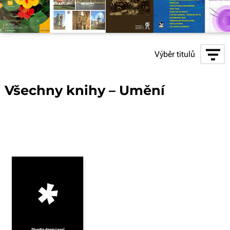
Výběr titulů
Všechny knihy – Umění