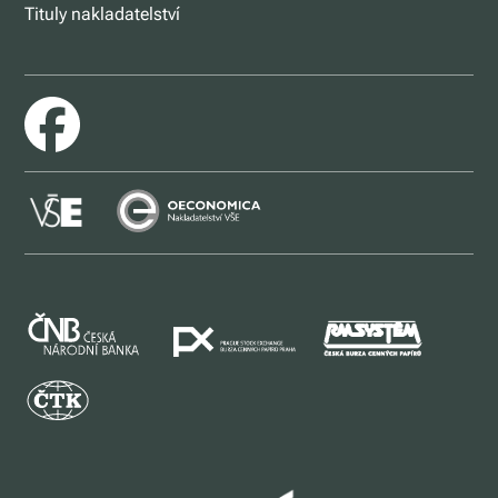
Tituly nakladatelství