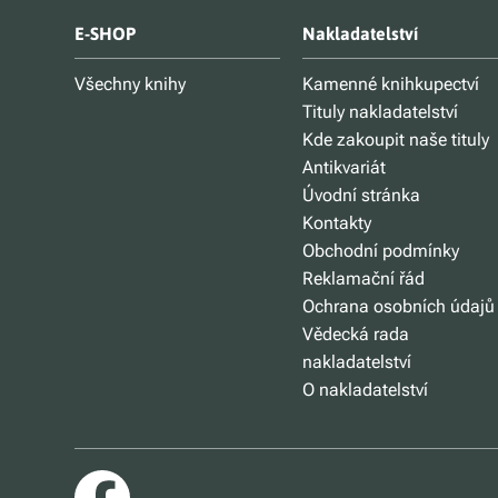
E-SHOP
Nakladatelství
Všechny knihy
Kamenné knihkupectví
Tituly nakladatelství
Kde zakoupit naše tituly
Antikvariát
Úvodní stránka
Kontakty
Obchodní podmínky
Reklamační řád
Ochrana osobních údajů
Vědecká rada
nakladatelství
O nakladatelství