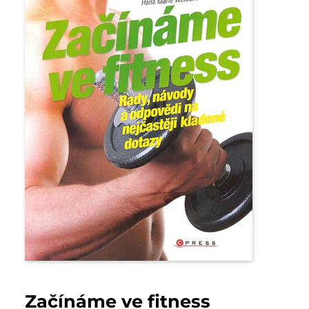
Začínáme ve fitness