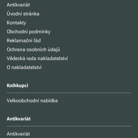
Antikvariát
Úvodní stránka
Kontakty
Obchodní podmínky
Reklamační řád
Ochrana osobních údajů
Vědecká rada nakladatelství
O nakladatelství
Knihkupci
Velkoobchodní nabídka
Antikvariát
Antikvariát