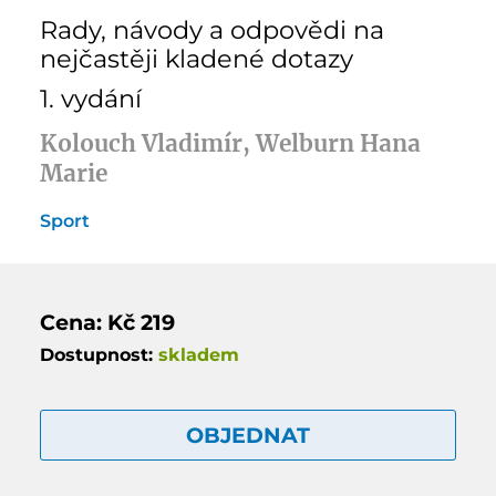
Rady, návody a odpovědi na
nejčastěji kladené dotazy
1. vydání
Kolouch Vladimír, Welburn Hana
Marie
Sport
Cena: Kč 219
Dostupnost:
skladem
OBJEDNAT