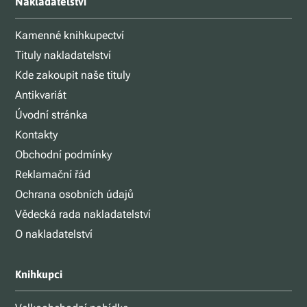
Nakladatelství
Kamenné knihkupectví
Tituly nakladatelství
Kde zakoupit naše tituly
Antikvariát
Úvodní stránka
Kontakty
Obchodní podmínky
Reklamační řád
Ochrana osobních údajů
Vědecká rada nakladatelství
O nakladatelství
Knihkupci