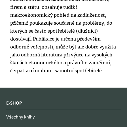
firem a státu, obsahuje tudíž i
makroekonomický pohled na zadluženost,
přičemž poukazuje současně na problémy, do
kterých se často spotřebitelé (dlužníci)
dostávají. Publikace je určena především
odborné veřejnosti, může být ale dobře využita
jako odborná literatura při výuce na vysokých
školách ekonomického a právního zaměření,
čerpat z ní mohou i samotní spotřebitelé.
E-SHOP
Všechny knihy