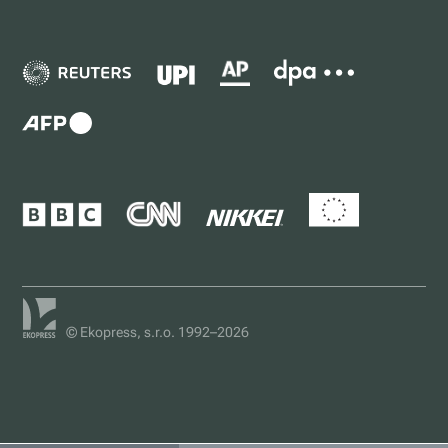
© Ekopress, s.r.o. 1992–2026