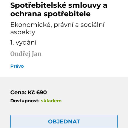
Spotřebitelské smlouvy a
ochrana spotřebitele
Ekonomické, právní a sociální
aspekty
1. vydání
Ondřej Jan
Právo
Cena: Kč 690
Dostupnost:
skladem
OBJEDNAT