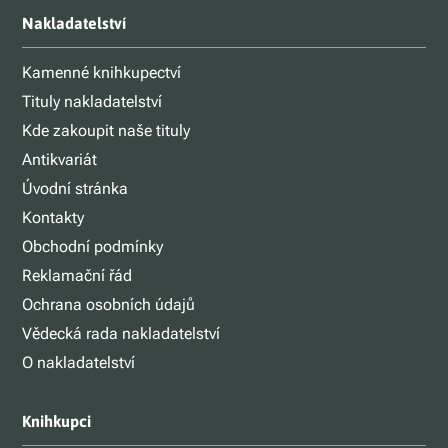
Nakladatelství
Kamenné knihkupectví
Tituly nakladatelství
Kde zakoupit naše tituly
Antikvariát
Úvodní stránka
Kontakty
Obchodní podmínky
Reklamační řád
Ochrana osobních údajů
Vědecká rada nakladatelství
O nakladatelství
Knihkupci