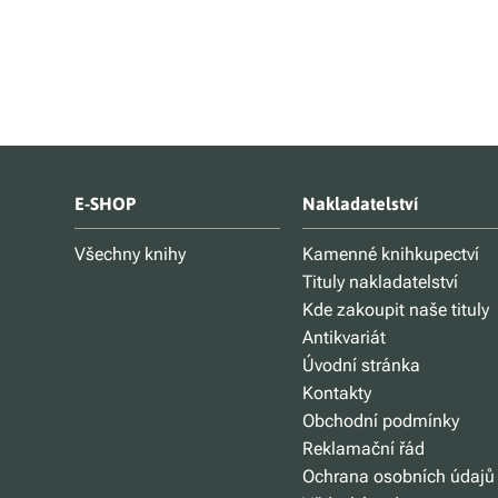
E-SHOP
Nakladatelství
Všechny knihy
Kamenné knihkupectví
Tituly nakladatelství
Kde zakoupit naše tituly
Antikvariát
Úvodní stránka
Kontakty
Obchodní podmínky
Reklamační řád
Ochrana osobních údajů