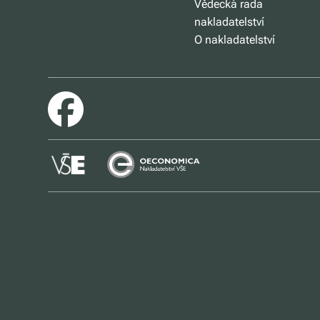
Vědecká rada
nakladatelství
O nakladatelství