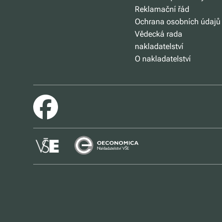
Reklamační řád
Ochrana osobních údajů
Vědecká rada
nakladatelství
O nakladatelství