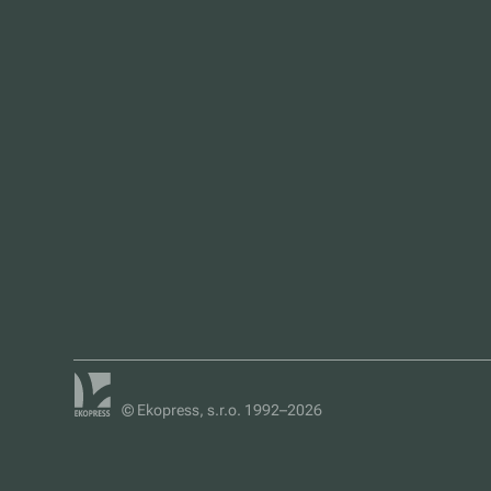
© Ekopress, s.r.o. 1992–2026