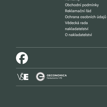
Obchodní podmínky
Reklamační řád
Ochrana osobních údajů
Vědecká rada
nakladatelství
O nakladatelství