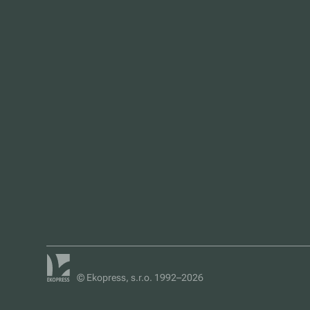
© Ekopress, s.r.o. 1992–2026