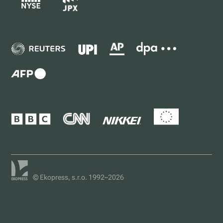
© Ekopress, s.r.o. 1992–2026