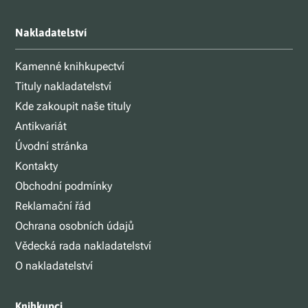
Nakladatelství
Kamenné knihkupectví
Tituly nakladatelství
Kde zakoupit naše tituly
Antikvariát
Úvodní stránka
Kontakty
Obchodní podmínky
Reklamační řád
Ochrana osobních údajů
Vědecká rada nakladatelství
O nakladatelství
Knihkupci