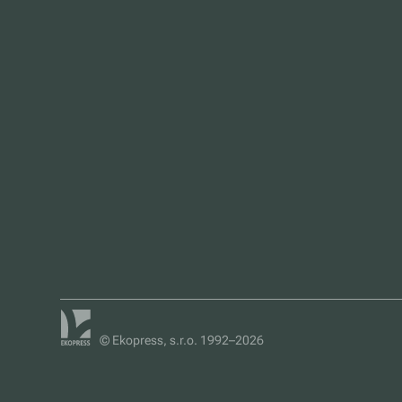
© Ekopress, s.r.o. 1992–2026