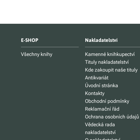
E-SHOP
Nakladatelství
Všechny knihy
Kamenné knihkupectví
Tituly nakladatelství
Kde zakoupit naše tituly
Antikvariát
Úvodní stránka
Kontakty
Obchodní podmínky
Reklamační řád
Ochrana osobních údajů
Vědecká rada
nakladatelství