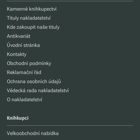
Kamenné knihkupectví
Tituly nakladatelství
Kde zakoupit naše tituly
Antikvariát
Úvodní stránka
Kontakty
Obchodní podmínky
Reklamační řád
Ochrana osobních údajů
Vědecká rada nakladatelství
O nakladatelství
Knihkupci
Velkoobchodní nabídka